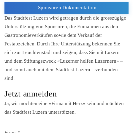
Sponsoren Dokumentation
Das Stadtfest Luzern wird getragen durch die grosszügige
Unterstützung von Sponsoren, die Einnahmen aus den
Gastronomieverkäufen sowie dem Verkauf der
Festabzeichen. Durch Ihre Unterstützung bekennen Sie
sich zur Leuchtenstadt und zeigen, dass Sie mit Luzern
und dem Stiftungszweck «Luzerner helfen Luzernern» –
und somit auch mit dem Stadtfest Luzern – verbunden
sind.
Jetzt anmelden
Ja, wir möchten eine «Firma mit Herz» sein und möchten
das Stadtfest Luzern unterstützen.
Firma
*