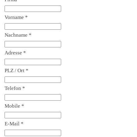
Vorname
*
Nachname
*
Adresse
*
PLZ / Ort
*
Telefon
*
Mobile
*
E-Mail
*