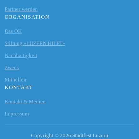
Partner werden
ORGANISATION
Das OK
Stiftung «LUZERN HILFT»
Nachhaltigkeit
Zweck
Mithelfen
KONTAKT
Kontakt & Medien
Impressum
Copyright © 2026 Stadtfest Luzern